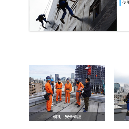
使
朝礼・安全確認