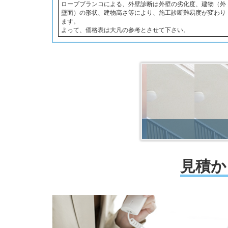
ロープブランコによる、外壁診断は外壁の劣化度、建物（外
壁面）の形状、建物高さ等により、施工診断難易度が変わり
ます。
よって、価格表は大凡の参考とさせて下さい。
見積か