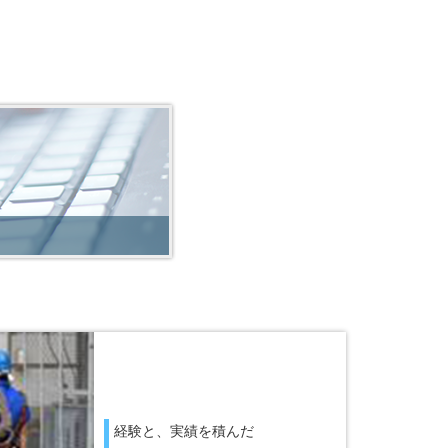
経験と、実績を積んだ