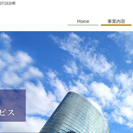
面打診診断
Home
事業内容