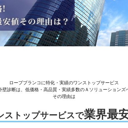
ロープブランコに特化・実績のワンストップサービス
外壁診断は、低価格・高品質・実績多数のＡソリューションズ
その理由は
業界最
ンストップサービスで