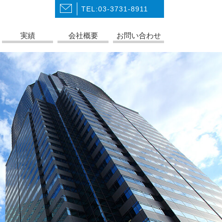
TEL:03-3731-8911
実績
会社概要
お問い合わせ