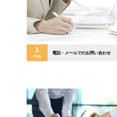
1
電話・メールでのお問い合わせ
Step